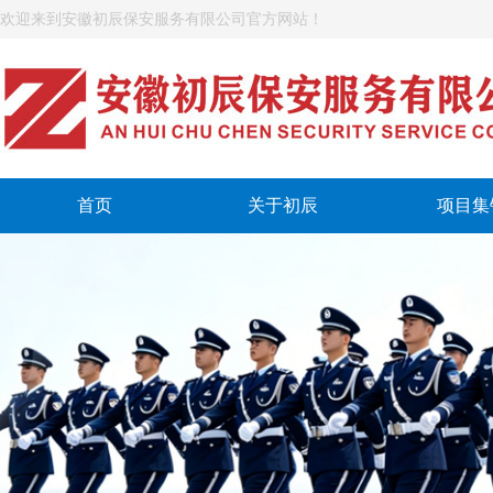
欢迎来到安徽初辰保安服务有限公司官方网站！
首页
关于初辰
项目集