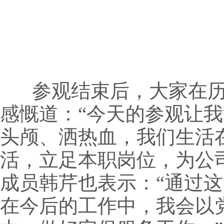
参观结束后，大家在
感慨道：“今天的参观让
头颅、洒热血，我们生活
活，立足本职岗位，为公
成员韩芹也表示：“通过
在今后的工作中，我会以