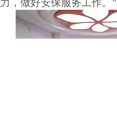
力，做好安保服务工作。”