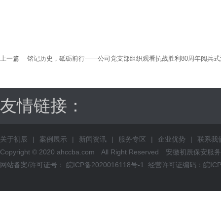
上一篇
铭记历史，砥砺前行——公司党支部组织观看抗战胜利80周年阅兵式
友情链接：
关于初辰
|
案例展示
|
新闻资讯
|
服务专区
|
企业优势
|
联系我
Copyright © 2020 ahccba.com All Right Reserved 安徽初
网站备案/许可证号： 皖ICP备2020016118号-1
经营许可证编码：皖ICP证